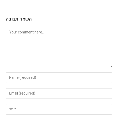
השאר תגובה