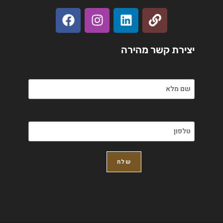
יצירת קשר מהירה