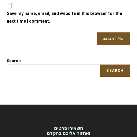
Save my name, email, and website in this browser for the
next time I comment.
Search
SEARCH
השאירו פרטים
ואחזור אליכם בהקדם