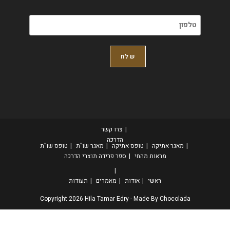
צרו קשר
הדרכה
מאגר אתיקה
טופס אתיקה
מאגר שו”ת
טופס שו”ת
מראות מהחי
ספר פרידה
תוצרי הדרכה
ראשי
אודות
מאמרים
תעודות
Copyright 2026 Hila Tamar Edry - Made By
Chocolada