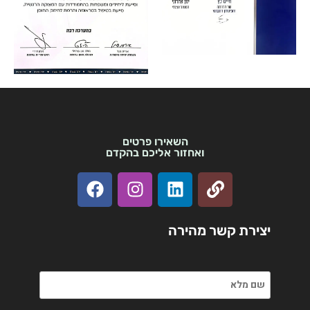
השאירו פרטים
ואחזור אליכם בהקדם
יצירת קשר מהירה