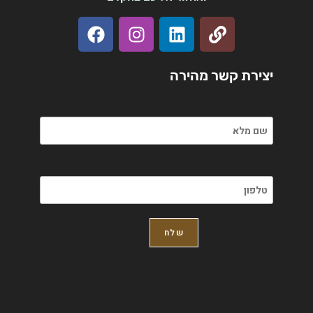
יצירת קשר מהירה